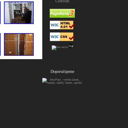
Centrum
Doporučujeme